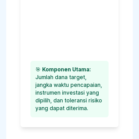
🎯
Komponen Utama:
Jumlah dana target,
jangka waktu pencapaian,
instrumen investasi yang
dipilih, dan toleransi risiko
yang dapat diterima.