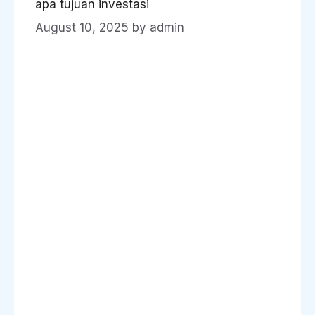
apa tujuan investasi
August 10, 2025
by
admin