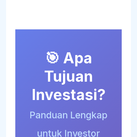
🎯 Apa
Tujuan
Investasi?
Panduan Lengkap
untuk Investor