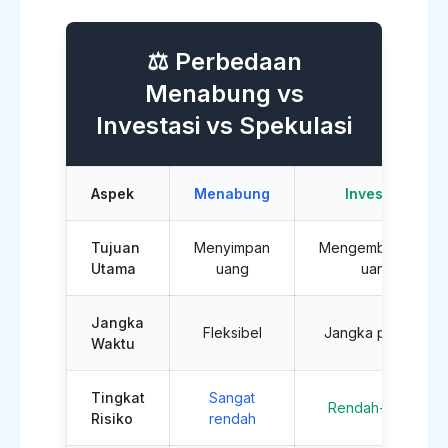
⚖️ Perbedaan
Menabung vs
Investasi vs Spekulasi
Aspek
Menabung
Investasi
Tujuan
Menyimpan
Mengembangkan
Utama
uang
uang
Jangka
Fleksibel
Jangka panjang
Waktu
Tingkat
Sangat
Rendah-Tinggi
Risiko
rendah