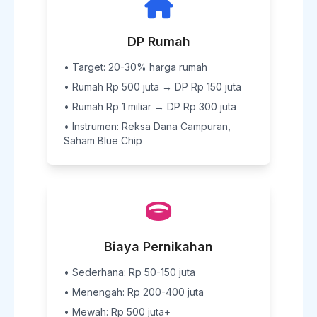
DP Rumah
• Target: 20-30% harga rumah
• Rumah Rp 500 juta → DP Rp 150 juta
• Rumah Rp 1 miliar → DP Rp 300 juta
• Instrumen: Reksa Dana Campuran,
Saham Blue Chip
Biaya Pernikahan
• Sederhana: Rp 50-150 juta
• Menengah: Rp 200-400 juta
• Mewah: Rp 500 juta+