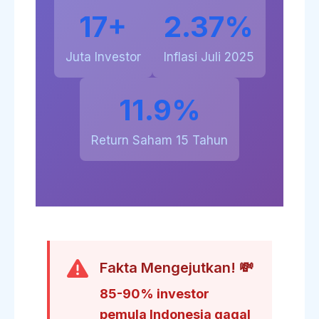
17+
2.37%
Juta Investor
Inflasi Juli 2025
11.9%
Return Saham 15 Tahun
Fakta Mengejutkan! 💸
85-90% investor
pemula Indonesia gagal