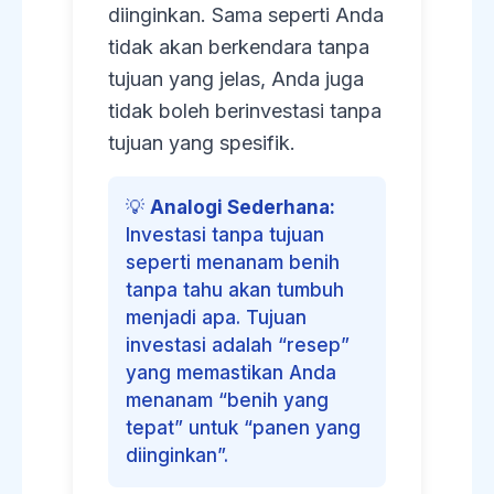
diinginkan. Sama seperti Anda
tidak akan berkendara tanpa
tujuan yang jelas, Anda juga
tidak boleh berinvestasi tanpa
tujuan yang spesifik.
💡
Analogi Sederhana:
Investasi tanpa tujuan
seperti menanam benih
tanpa tahu akan tumbuh
menjadi apa. Tujuan
investasi adalah “resep”
yang memastikan Anda
menanam “benih yang
tepat” untuk “panen yang
diinginkan”.