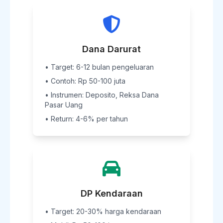
Dana Darurat
• Target: 6-12 bulan pengeluaran
• Contoh: Rp 50-100 juta
• Instrumen: Deposito, Reksa Dana
Pasar Uang
• Return: 4-6% per tahun
DP Kendaraan
• Target: 20-30% harga kendaraan