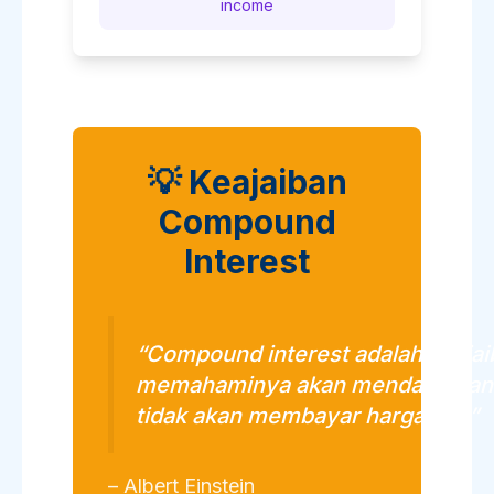
income
💡 Keajaiban
Compound
Interest
“Compound interest adalah keajai
memahaminya akan mendapatkan 
tidak akan membayar harganya.”
– Albert Einstein