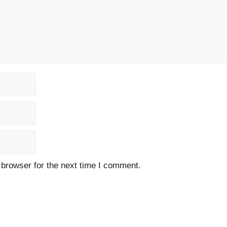
 browser for the next time I comment.
.