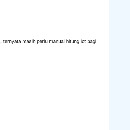
 ternyata masih perlu manual hitung lot pagi