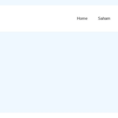
Home
Saham