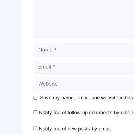
Name
Email
Website
Save my name, email, and website in this
Notify me of follow-up comments by email
Notify me of new posts by email.