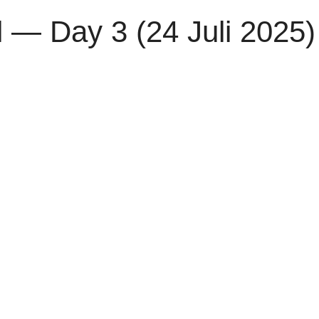
l — Day 3 (24 Juli 2025)